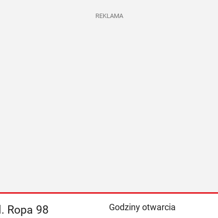
REKLAMA
Godziny otwarcia
l. Ropa 98