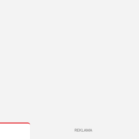
REKLAMA