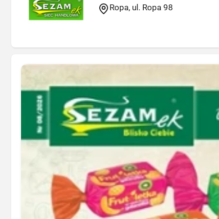
Ropa, ul. Ropa 98