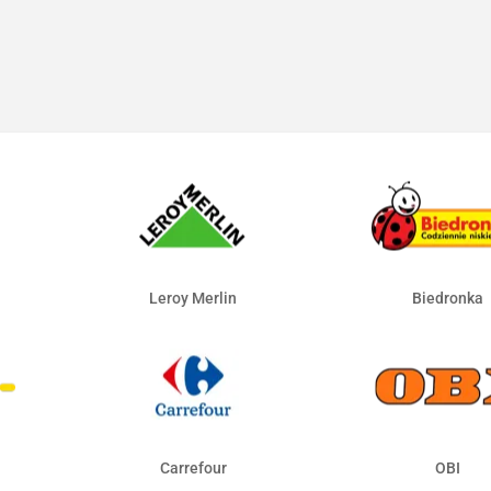
Leroy Merlin
Biedronka
Carrefour
OBI