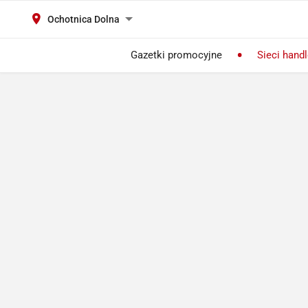
Ochotnica Dolna
Gazetki promocyjne
Sieci hand