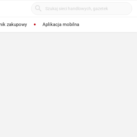
nik zakupowy
Aplikacja mobilna