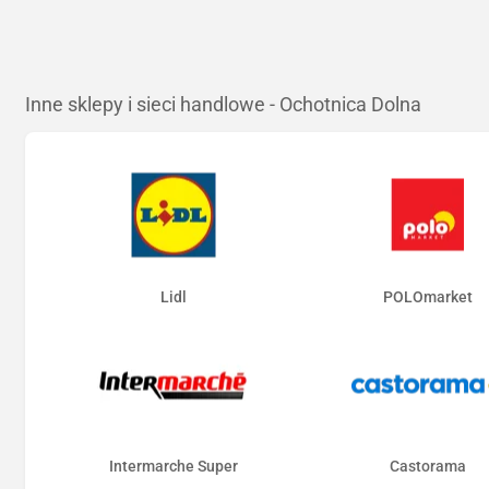
Inne sklepy i sieci handlowe - Ochotnica Dolna
Lidl
POLOmarket
Intermarche Super
Castorama