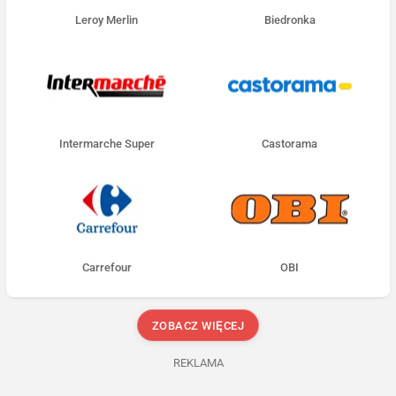
Leroy Merlin
Biedronka
Intermarche Super
Castorama
Carrefour
OBI
ZOBACZ WIĘCEJ
REKLAMA