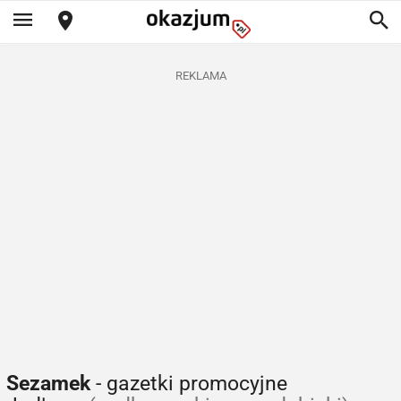
REKLAMA
Sezamek
- gazetki promocyjne