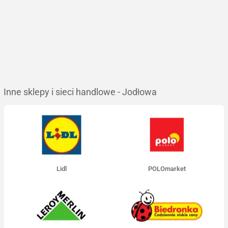
Inne sklepy i sieci handlowe - Jodłowa
Lidl
POLOmarket