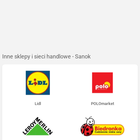
Inne sklepy i sieci handlowe - Sanok
Lidl
POLOmarket