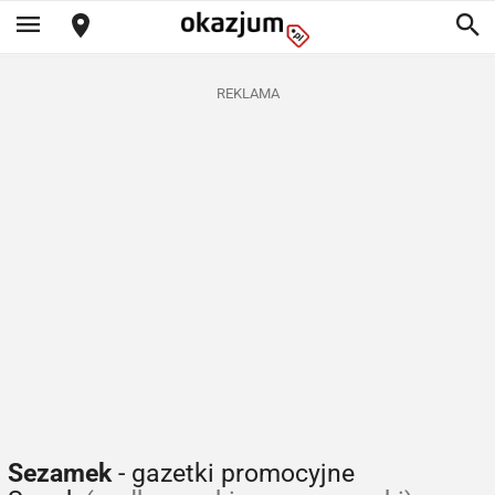
REKLAMA
Sezamek
- gazetki promocyjne