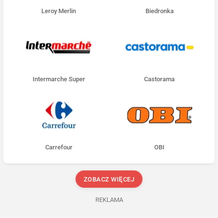
Leroy Merlin
Biedronka
Intermarche Super
Castorama
Carrefour
OBI
ZOBACZ WIĘCEJ
REKLAMA