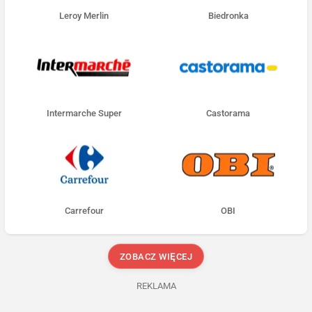
Leroy Merlin
Biedronka
Intermarche Super
Castorama
Carrefour
OBI
ZOBACZ WIĘCEJ
REKLAMA