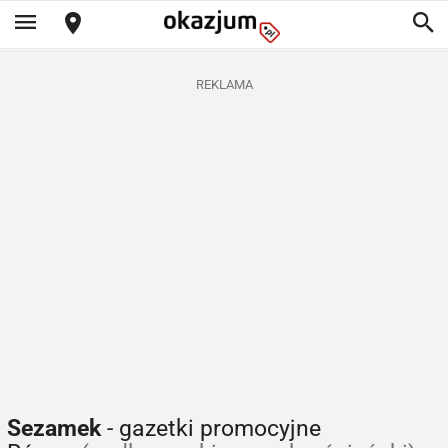
REKLAMA
Sezamek
- gazetki promocyjne