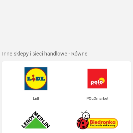
Inne sklepy i sieci handlowe - Równe
Lidl
POLOmarket