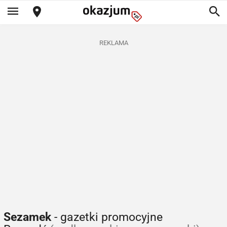
REKLAMA
Sezamek
- gazetki promocyjne