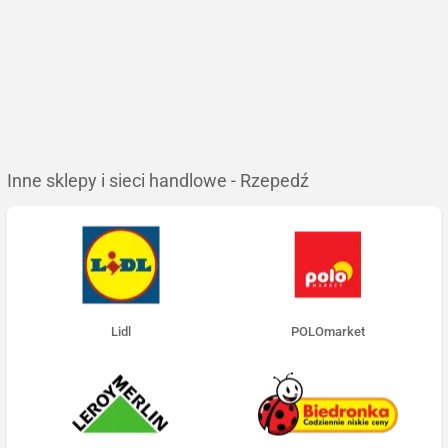
Inne sklepy i sieci handlowe - Rzepedź
Lidl
POLOmarket