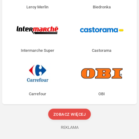
Leroy Merlin
Biedronka
Intermarche Super
Castorama
Carrefour
OBI
ZOBACZ WIĘCEJ
REKLAMA